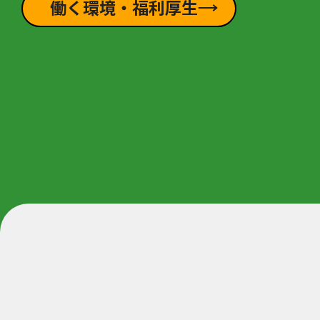
働く環境・福利厚生