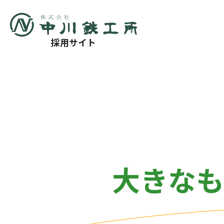
採用サイト
大きなも