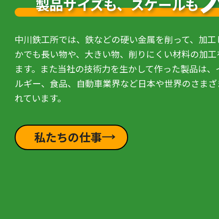
製品サイズも、スケールも
中川鉄工所では、鉄などの硬い金属を削って、加工
かでも長い物や、大きい物、削りにくい材料の加工
ます。また当社の技術力を生かして作った製品は、
ルギー、食品、自動車業界など日本や世界のさまざ
れています。
私たちの仕事