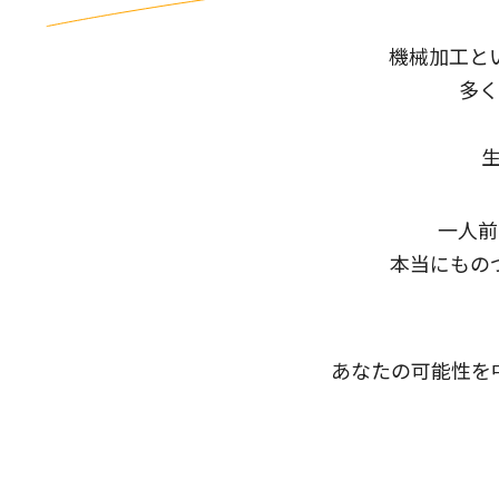
機械加工と
多く
一人前
本当にもの
あなたの可能性を