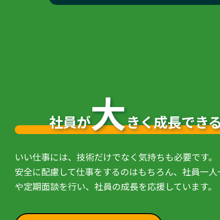
大
社員が
きく成長でき
いい仕事には、技術だけでなく気持ちも必要です。
安全に配慮して仕事をするのはもちろん、社員一人
や定期面談を行い、社員の成長を応援しています。